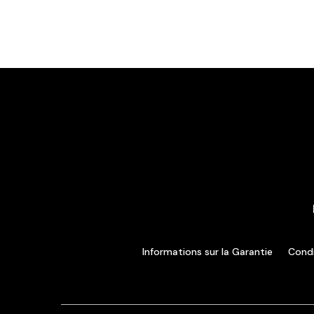
Informations sur la Garantie
Condi