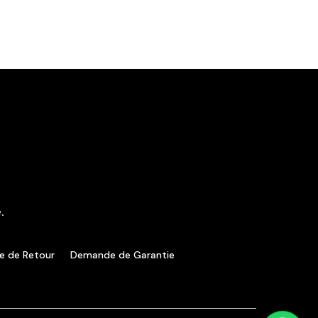
.
ue de Retour
Demande de Garantie