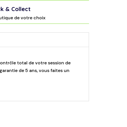
ck & Collect
utique de votre choix
ontrôle total de votre session de
garantie de 5 ans, vous faites un