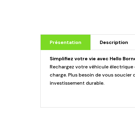
Présentation
Description
Simplifiez votre vie avec Hello Born
Rechargez votre véhicule électrique e
charge. Plus besoin de vous soucier d
investissement durable.