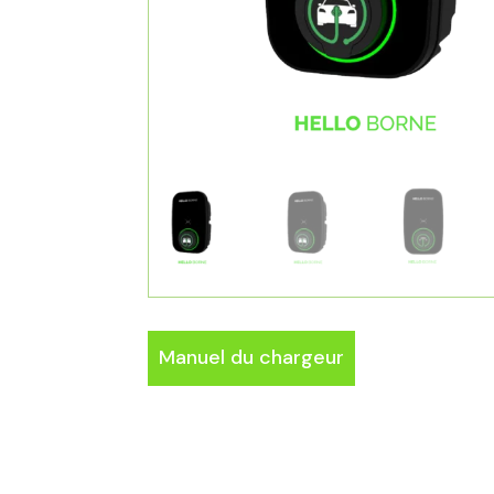
Manuel du chargeur