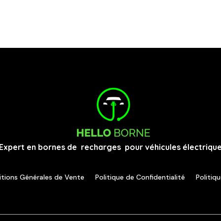
Expert en bornes de recharges pour véhicules électrique
tions Générales de Vente
Politique de Confidentialité
Politiq