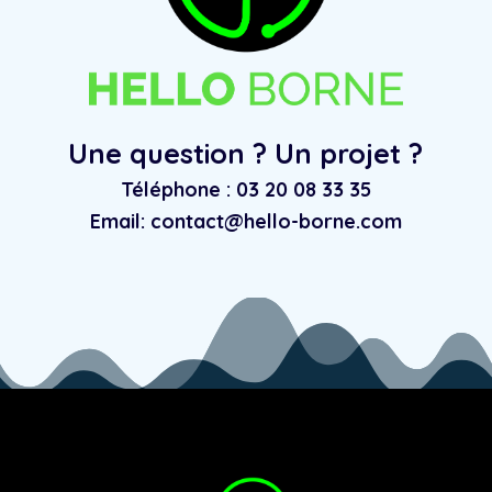
Une question ? Un projet ?
Téléphone : 03 20 08 33 35
Email: contact@hello-borne.com