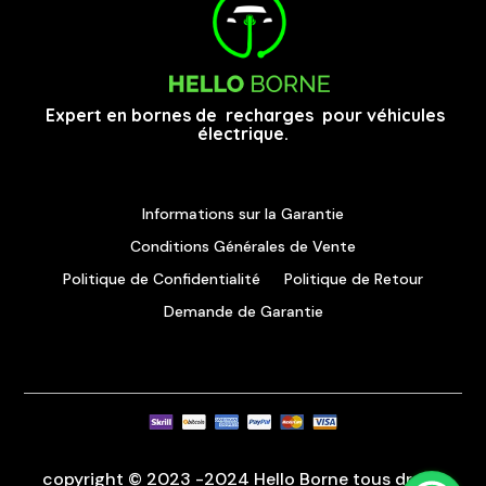
Expert en bornes de recharges pour véhicules
électrique.
Informations sur la Garantie
Conditions Générales de Vente
Politique de Confidentialité
Politique de Retour
Demande de Garantie
copyright © 2023 -2024 Hello Borne tous droits