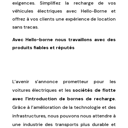
exigences. Simplifiez la recharge de vos
véhicules électriques avec Hello-Borne et
offrez à vos clients une expérience de location
sans tracas.
Avec Hello-borne nous travaillons avec des
produits fiables et réputés
L’avenir s’annonce prometteur pour les
voitures électriques et les
sociétés de flotte
avec l’introduction de bornes de recharge
.
Grâce à l’amélioration de la technologie et des
infrastructures, nous pouvons nous attendre à
une industrie des transports plus durable et