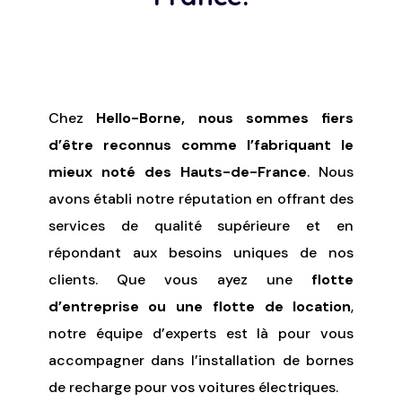
Chez
Hello-Borne, nous sommes fiers
d’être reconnus comme l’fabriquant le
mieux noté des Hauts-de-France
. Nous
avons établi notre réputation en offrant des
services de qualité supérieure et en
répondant aux besoins uniques de nos
clients. Que vous ayez une
flotte
d’entreprise ou une flotte de location
,
notre équipe d’experts est là pour vous
accompagner dans l’installation de bornes
de recharge pour vos voitures électriques.