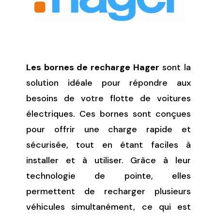
Les bornes de recharge Hager
sont la
solution idéale pour répondre aux
besoins de votre flotte de voitures
électriques. Ces bornes sont conçues
pour offrir une charge rapide et
sécurisée, tout en étant faciles à
installer et à utiliser. Grâce à leur
technologie de pointe, elles
permettent de recharger plusieurs
véhicules simultanément, ce qui est