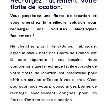
Rechargez facilement votre
flotte de location.
Vous possédez une flotte de location et
vous cherchez la meilleure solution pour
recharger vos voitures électriques
facilement ?
Ne cherchez plus ! Hello-Borne, l’fabriquant
agréé le mieux noté des Hauts-de-France, est
là pour répondre à vos besoins. Nous
comprenons que la recharge facile et rapide de
votre flotte de location est essentielle pour
offrir un service efficace à vos clients. C’est
pourquoi nous vous proposons des bornes de
recharge spécialement conçues pour les
flottes d’entreprise et de location.