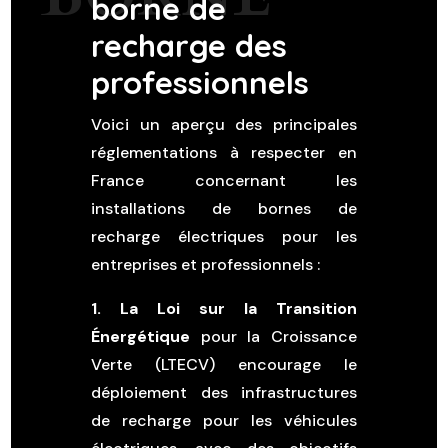
borne de
recharge des
professionnels
Voici un aperçu des principales
réglementations à respecter en
France concernant les
installations de bornes de
recharge électriques pour les
entreprises et professionnels :
1. La Loi sur la Transition
Énergétique
pour la Croissance
Verte (LTECV) encourage le
déploiement des infrastructures
de recharge pour les véhicules