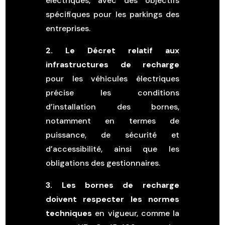
électriques, avec des objectifs
spécifiques pour les parkings des
entreprises.
2. Le Décret relatif aux
infrastructures de recharge
pour les véhicules électriques
précise les conditions
d’installation des bornes,
notamment en termes de
puissance, de sécurité et
d’accessibilité, ainsi que les
obligations des gestionnaires.
3. Les bornes de recharge
doivent respecter les normes
techniques
en vigueur, comme la