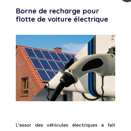
Borne de recharge pour
flotte de voiture électrique
Non classé
|
0 commentaires
L’essor des véhicules électriques a fait