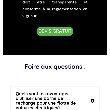
doit être transparente et
conforme à la réglementation en
vigueur.
DEVIS GRATUIT
Foire aux questions :
Quels sont les avantages
d'utiliser une borne de
recharge pour une flotte de
voitures électriques?