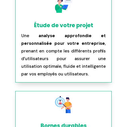
Étude de votre projet
Une
analyse approfondie et
personnalisée pour votre entreprise
,
prenant en compte les différents profils
d’utilisateurs pour assurer une
utilisation optimale, fluide et intelligente
par vos employés ou utilisateurs.
Bornes durables