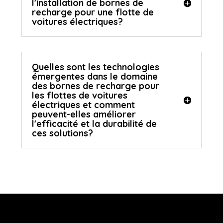
l'installation de bornes de
recharge pour une flotte de
voitures électriques?
Quelles sont les technologies
émergentes dans le domaine
des bornes de recharge pour
les flottes de voitures
électriques et comment
peuvent-elles améliorer
l'efficacité et la durabilité de
ces solutions?