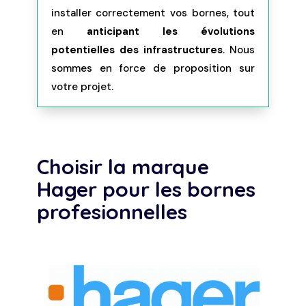
installer correctement vos bornes, tout
en
anticipant les évolutions
potentielles des infrastructures
. Nous
sommes en force de proposition sur
votre projet.
Choisir la marque
Hager pour les bornes
profesionnelles