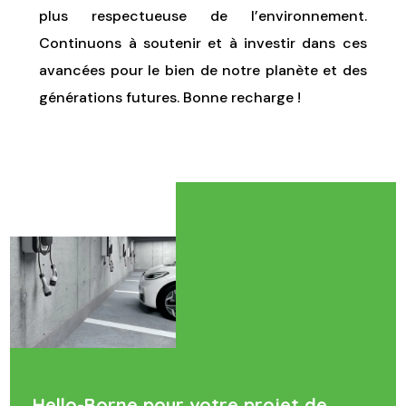
plus respectueuse de l’environnement.
Continuons à soutenir et à investir dans ces
avancées pour le bien de notre planète et des
générations futures. Bonne recharge !
Hello-Borne pour votre projet de