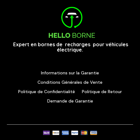
Expert en bornes de recharges pour véhicules
électrique.
Informations sur la Garantie
Conditions Générales de Vente
Politique de Confidentialité
Politique de Retour
Demande de Garantie