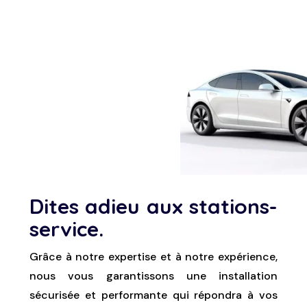
Dites adieu aux stations-
service.
Grâce à notre expertise et à notre expérience,
nous vous garantissons une installation
sécurisée et performante qui répondra à vos