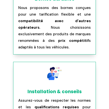
Nous proposons des bornes conçues
pour une tarification flexible et une
compatibilité avec d’autres
opérateurs.
Nous choisissons
exclusivement des produits de marques
renommées à des
prix compétitif
s
adaptés à tous les véhicules.
Installation & conseils
Assurez-vous de respecter les normes
et les
qualifications requises
pour