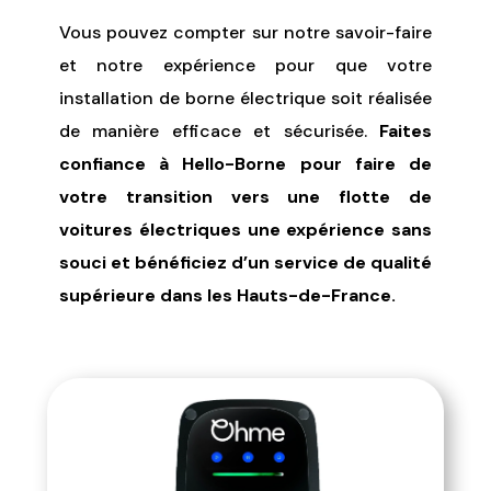
Vous pouvez compter sur notre savoir-faire
et notre expérience pour que votre
installation de borne électrique soit réalisée
de manière efficace et sécurisée.
Faites
confiance à Hello-Borne pour faire de
votre transition vers une flotte de
voitures électriques une expérience sans
souci et bénéficiez d’un service de qualité
supérieure dans les Hauts-de-France.