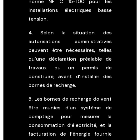
norme NF C 15-100 pour les
installations électriques basse
tension.
4. Selon la situation, des
autorisations administratives
peuvent être nécessaires, telles
qu’une déclaration préalable de
travaux ou un permis de
construire, avant d’installer des
bornes de recharge.
5. Les bornes de recharge doivent
être munies d’un système de
comptage pour mesurer la
consommation d’électricité, et la
facturation de l’énergie fournie