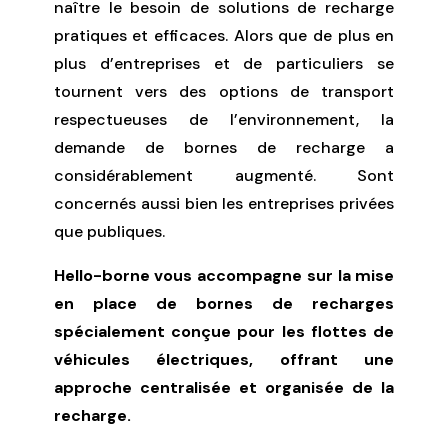
naître le besoin de solutions de recharge
pratiques et efficaces. Alors que de plus en
plus d’entreprises et de particuliers se
tournent vers des options de transport
respectueuses de l’environnement, la
demande de bornes de recharge a
considérablement augmenté. Sont
concernés aussi bien les entreprises privées
que publiques.
Hello-borne vous accompagne sur la mise
en place de bornes de recharges
spécialement conçue pour les flottes de
véhicules électriques, offrant une
approche centralisée et organisée de la
recharge.