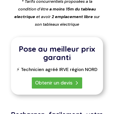
* Tarifs concurrentiels proposées a la
condition d’être
a moins 15m du tableau
electrique
et avoir
2 emplacement libre
sur
son tableaux electrique
Pose au meilleur prix
garanti
⚡ Technicien agréé IRVE région NORD
Obtenir un devis