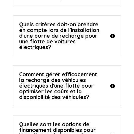
Quels critères doit-on prendre
en compte lors de l'installation
d'une borne de recharge pour
une flotte de voitures
électriques?
Comment gérer efficacement
la recharge des véhicules
électriques d'une flotte pour
optimiser les coûts et la
disponibilité des véhicules?
Quelles sont les options de
financement disponibles pour