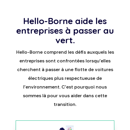
Hello-Borne aide les
entreprises à passer au
vert.
Hello-Borne comprend les défis auxquels les
entreprises sont confrontées lorsqu’elles
cherchent à passer à une flotte de voitures
électriques plus respectueuse de
l’environnement. C’est pourquoi nous
sommes là pour vous aider dans cette
transition.