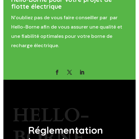
flotte électrique
N’oubliez pas de vous faire conseiller par par
Hello-Borne afin de vous assurer une qualité et
une fiabilité optimales pour votre borne de
recharge électrique.
HELLO-
Réglementation
BORNE