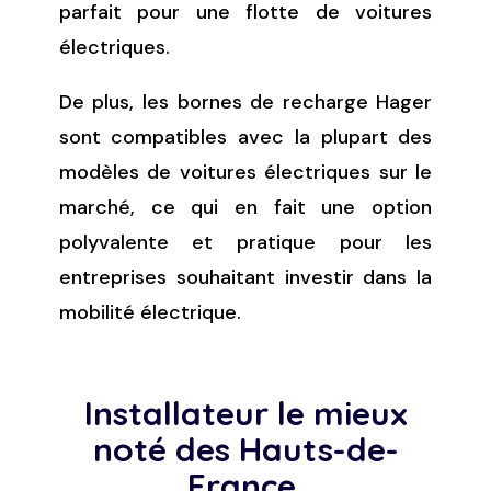
parfait pour une flotte de voitures
électriques.
De plus, les bornes de recharge Hager
sont compatibles avec la plupart des
modèles de voitures électriques sur le
marché, ce qui en fait une option
polyvalente et pratique pour les
entreprises souhaitant investir dans la
mobilité électrique.
Installateur le mieux
noté des Hauts-de-
France.