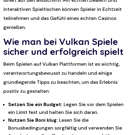
direkt auf den Bildschirm. Mit echten Dealern und
interaktiven Spieltischen können Spieler in Echtzeit
teilnehmen und das Gefühl eines echten Casinos
genießen.
Wie man bei Vulkan Spiele
sicher und erfolgreich spielt
Beim Spielen auf Vulkan Plattformen ist es wichtig,
verantwortungsbewusst zu handeln und einige
grundlegende Tipps zu beachten, um das Erlebnis
positiv zu gestalten:
Setzen Sie ein Budget:
Legen Sie vor dem Spielen
ein Limit fest und halten Sie sich daran.
Nutzen Sie Boni klug:
Lesen Sie die
Bonusbedingungen sorgfältig und verwenden Sie