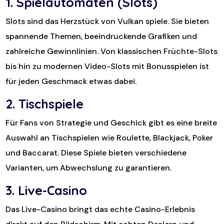
1. Spielautomaten (Slots)
Slots sind das Herzstück von Vulkan spiele. Sie bieten
spannende Themen, beeindruckende Grafiken und
zahlreiche Gewinnlinien. Von klassischen Früchte-Slots
bis hin zu modernen Video-Slots mit Bonusspielen ist
für jeden Geschmack etwas dabei.
2. Tischspiele
Für Fans von Strategie und Geschick gibt es eine breite
Auswahl an Tischspielen wie Roulette, Blackjack, Poker
und Baccarat. Diese Spiele bieten verschiedene
Varianten, um Abwechslung zu garantieren.
3. Live-Casino
Das Live-Casino bringt das echte Casino-Erlebnis