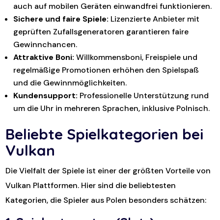
auch auf mobilen Geräten einwandfrei funktionieren.
Sichere und faire Spiele:
Lizenzierte Anbieter mit
geprüften Zufallsgeneratoren garantieren faire
Gewinnchancen.
Attraktive Boni:
Willkommensboni, Freispiele und
regelmäßige Promotionen erhöhen den Spielspaß
und die Gewinnmöglichkeiten.
Kundensupport:
Professionelle Unterstützung rund
um die Uhr in mehreren Sprachen, inklusive Polnisch.
Beliebte Spielkategorien bei
Vulkan
Die Vielfalt der Spiele ist einer der größten Vorteile von
Vulkan Plattformen. Hier sind die beliebtesten
Kategorien, die Spieler aus Polen besonders schätzen: