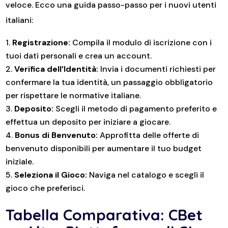
veloce. Ecco una guida passo-passo per i nuovi utenti
italiani:
Registrazione:
Compila il modulo di iscrizione con i
tuoi dati personali e crea un account.
Verifica dell’Identità:
Invia i documenti richiesti per
confermare la tua identità, un passaggio obbligatorio
per rispettare le normative italiane.
Deposito:
Scegli il metodo di pagamento preferito e
effettua un deposito per iniziare a giocare.
Bonus di Benvenuto:
Approfitta delle offerte di
benvenuto disponibili per aumentare il tuo budget
iniziale.
Seleziona il Gioco:
Naviga nel catalogo e scegli il
gioco che preferisci.
Tabella Comparativa: CBet