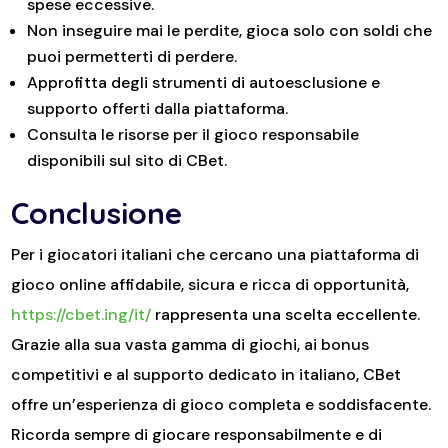
spese eccessive.
Non inseguire mai le perdite, gioca solo con soldi che
puoi permetterti di perdere.
Approfitta degli strumenti di autoesclusione e
supporto offerti dalla piattaforma.
Consulta le risorse per il gioco responsabile
disponibili sul sito di CBet.
Conclusione
Per i giocatori italiani che cercano una piattaforma di
gioco online affidabile, sicura e ricca di opportunità,
https://cbet.ing/it/
rappresenta una scelta eccellente.
Grazie alla sua vasta gamma di giochi, ai bonus
competitivi e al supporto dedicato in italiano, CBet
offre un’esperienza di gioco completa e soddisfacente.
Ricorda sempre di giocare responsabilmente e di