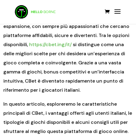
Il mondo del gioco online in Italia è in continua
espansione, con sempre più appassionati che cercano
piattaforme affidabili, sicure e divertenti. Tra le opzioni
disponibili,
https://cbet.ing/it/
si distingue come una
delle migliori scelte per chi desidera un’esperienza di
gioco completa e coinvolgente. Grazie a una vasta
gamma di giochi, bonus competitivi e un’interfaccia
intuitiva, CBet è diventato rapidamente un punto di
riferimento per i giocatori italiani.
In questo articolo, esploreremo le caratteristiche
principali di CBet, i vantaggi offerti agli utenti italiani, le
tipologie di giochi disponibili e alcuni consigli utili per
sfruttare al meglio questa piattaforma di gioco online.