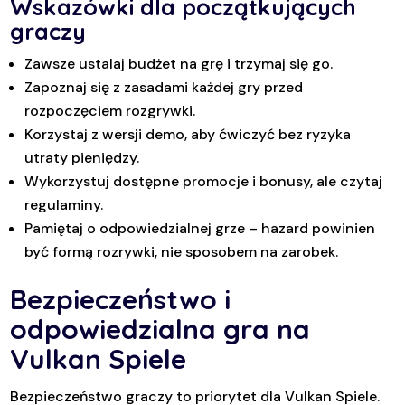
Wskazówki dla początkujących
graczy
Zawsze ustalaj budżet na grę i trzymaj się go.
Zapoznaj się z zasadami każdej gry przed
rozpoczęciem rozgrywki.
Korzystaj z wersji demo, aby ćwiczyć bez ryzyka
utraty pieniędzy.
Wykorzystuj dostępne promocje i bonusy, ale czytaj
regulaminy.
Pamiętaj o odpowiedzialnej grze – hazard powinien
być formą rozrywki, nie sposobem na zarobek.
Bezpieczeństwo i
odpowiedzialna gra na
Vulkan Spiele
Bezpieczeństwo graczy to priorytet dla Vulkan Spiele.