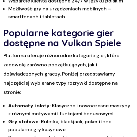
Wsparcie klienta dostępne 24/7 w języku polskim
Możliwość gry na urządzeniach mobilnych –
smartfonach i tabletach
Popularne kategorie gier
dostępne na Vulkan Spiele
Platforma oferuje różnorodne kategorie gier, które
zadowolą zarówno początkujących, jak i
doświadczonych graczy. Poniżej przedstawiamy
najczęściej wybierane typy rozrywki dostępne na
stronie:
Automaty i sloty:
Klasyczne i nowoczesne maszyny
z różnymi motywami i funkcjami bonusowymi.
Gry stołowe:
Ruletka, blackjack, poker i inne
popularne gry kasynowe.