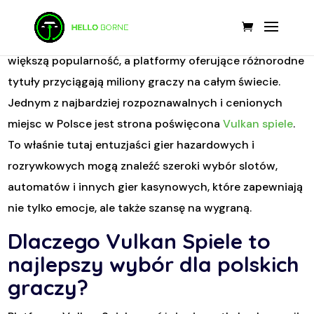
W dzisiejszych czasach gry online zdobywają coraz
większą popularność, a platformy oferujące różnorodne
tytuły przyciągają miliony graczy na całym świecie.
Jednym z najbardziej rozpoznawalnych i cenionych
miejsc w Polsce jest strona poświęcona
Vulkan spiele
.
To właśnie tutaj entuzjaści gier hazardowych i
rozrywkowych mogą znaleźć szeroki wybór slotów,
automatów i innych gier kasynowych, które zapewniają
nie tylko emocje, ale także szansę na wygraną.
Dlaczego Vulkan Spiele to
najlepszy wybór dla polskich
graczy?