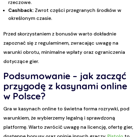
rzeczowe.
Cashback:
Zwrot części przegranych środków w
określonym czasie.
Przed skorzystaniem z bonusów warto dokładnie
zapoznać się z regulaminem, zwracając uwagę na
warunki obrotu, minimalne wpłaty oraz ograniczenia
dotyczące gier.
Podsumowanie – jak zacząć
przygodę z kasynami online
w Polsce?
Gra w kasynach online to świetna forma rozrywki, pod
warunkiem, że wybierzemy legalną i sprawdzoną
platformę. Warto zwrócić uwagę na licencję, ofertę gier,
dostępne bonusy oraz opinie innych graczy.
Pistolo
to