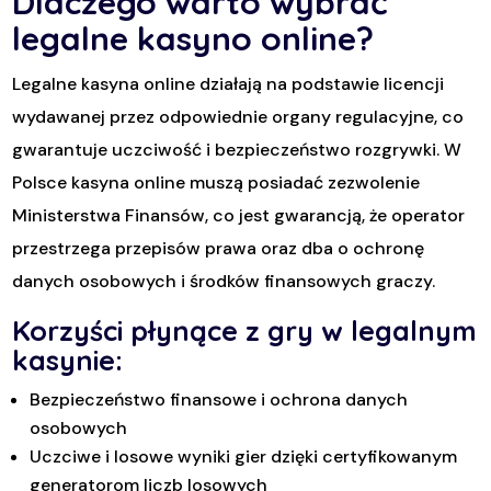
Dlaczego warto wybrać
legalne kasyno online?
Legalne kasyna online działają na podstawie licencji
wydawanej przez odpowiednie organy regulacyjne, co
gwarantuje uczciwość i bezpieczeństwo rozgrywki. W
Polsce kasyna online muszą posiadać zezwolenie
Ministerstwa Finansów, co jest gwarancją, że operator
przestrzega przepisów prawa oraz dba o ochronę
danych osobowych i środków finansowych graczy.
Korzyści płynące z gry w legalnym
kasynie:
Bezpieczeństwo finansowe i ochrona danych
osobowych
Uczciwe i losowe wyniki gier dzięki certyfikowanym
generatorom liczb losowych