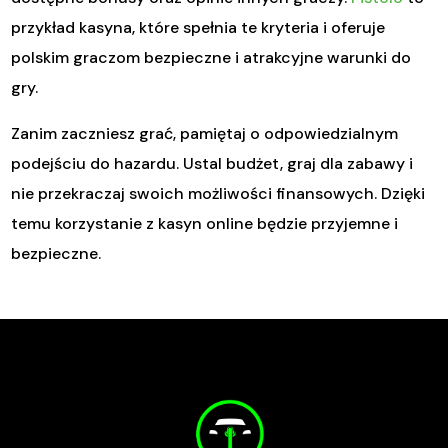
przykład kasyna, które spełnia te kryteria i oferuje
polskim graczom bezpieczne i atrakcyjne warunki do
gry.
Zanim zaczniesz grać, pamiętaj o odpowiedzialnym
podejściu do hazardu. Ustal budżet, graj dla zabawy i
nie przekraczaj swoich możliwości finansowych. Dzięki
temu korzystanie z kasyn online będzie przyjemne i
bezpieczne.