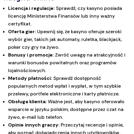
Licencja i regulacje:
Sprawdź, czy kasyno posiada
licencję Ministerstwa Finansów lub inny ważny
certyfikat.
Oferta gier:
Upewnij się, że kasyno oferuje szeroki
wybór gier, takich jak automaty, ruletka, blackjack,
poker czy gry na żywo.
Bonusy i promocje:
Zwróć uwagę na atrakcyjność i
warunki bonusów powitalnych oraz programów
lojalnościowych.
Metody płatności:
Sprawdź dostępność
popularnych metod wpłat i wypłat, w tym szybkie
przelewy, portfele elektroniczne i karty płatnicze.
Obsługa klienta:
Ważne jest, aby kasyno oferowało
wsparcie w języku polskim, dostępne przez czat na
żywo, e-mail lub telefon.
Opinie innych graczy:
Przeczytaj recenzje i opinie,
aby poznać doświadczenia innych użytkowników.