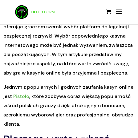
W Polsce rynek kasyn online dynamicznie się rozwija,
oferując graczom szeroki wybór platform do legalnej i
bezpiecznej rozrywki. Wybór odpowiedniego kasyna
internetowego może być jednak wyzwaniem, zwłaszcza
dla początkujących. W tym artykule przedstawimy
najważniejsze aspekty, na które warto zwrócić uwagę,
aby gra w kasynie online była przyjemna i bezpieczna.
Jednym z popularnych i godnych zaufania kasyn online
jest
Pistolo
, które zdobywa coraz większą popularność
wśród polskich graczy dzięki atrakcyjnym bonusom,
szerokiemu wyborowi gier oraz profesjonalnej obsłudze
klienta.