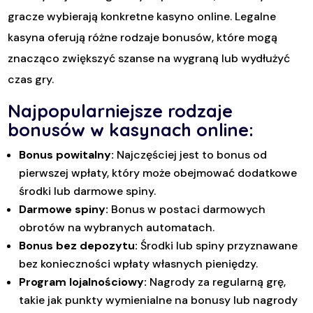
gracze wybierają konkretne kasyno online. Legalne
kasyna oferują różne rodzaje bonusów, które mogą
znacząco zwiększyć szanse na wygraną lub wydłużyć
czas gry.
Najpopularniejsze rodzaje
bonusów w kasynach online:
Bonus powitalny:
Najczęściej jest to bonus od
pierwszej wpłaty, który może obejmować dodatkowe
środki lub darmowe spiny.
Darmowe spiny:
Bonus w postaci darmowych
obrotów na wybranych automatach.
Bonus bez depozytu:
Środki lub spiny przyznawane
bez konieczności wpłaty własnych pieniędzy.
Program lojalnościowy:
Nagrody za regularną grę,
takie jak punkty wymienialne na bonusy lub nagrody