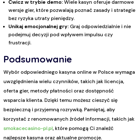
Ćwicz w trybie demo:
Wiele kasyn oferuje darmowe
wersje gier, które pozwalają poznać zasady i strategie
bez ryzyka utraty pieniędzy.
Unikaj emocjonalnej gry:
Graj odpowiedzialnie i nie
podejmuj decyzji pod wpływem impulsu czy
frustracji.
Podsumowanie
Wybór odpowiedniego kasyna online w Polsce wymaga
uwzględnienia wielu czynników, takich jak licencja,
oferta gier, metody płatności oraz dostępność
wsparcia klienta. Dzięki temu możesz cieszyć się
bezpieczną i przyjemną rozrywką. Pamiętaj, aby
korzystać z renomowanych źródeł informacji, takich jak
smokacecasino-pl.pl
, które pomogą Ci znaleźć
najlepsze kasyna oraz aktualne promocje.