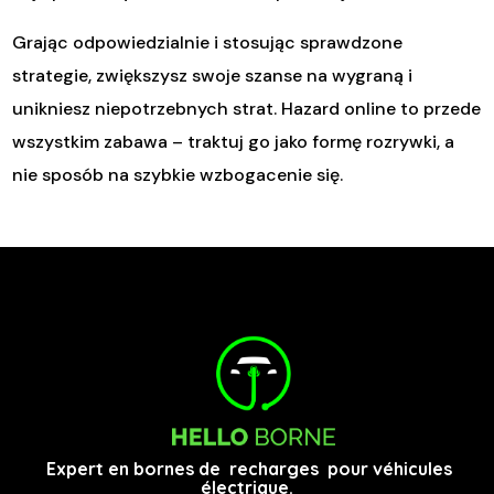
Grając odpowiedzialnie i stosując sprawdzone
strategie, zwiększysz swoje szanse na wygraną i
unikniesz niepotrzebnych strat. Hazard online to przede
wszystkim zabawa – traktuj go jako formę rozrywki, a
nie sposób na szybkie wzbogacenie się.
Expert en bornes de recharges pour véhicules
électrique.