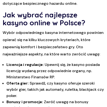
dotyczące bezpiecznego hazardu online.
Jak wybrać najlepsze
kasyno online w Polsce?
Wybór odpowiedniego kasyna internetowego powinien
opierać się na kilku kluczowych kryteriach, które
zapewnią komfort i bezpieczeństwo gry. Oto
najważniejsze aspekty, na które warto zwrócić uwagę:
Licencja i regulacje:
Upewnij się, że kasyno posiada
licencję wydaną przez odpowiednie organy, np.
Ministerstwo Finansów RP.
Oferta gier:
Sprawdź, czy kasyno oferuje szeroki
wybór gier, takich jak automaty, ruletka, blackjack czy
poker.
Bonusy i promocje:
Zwróć uwagę na bonusy