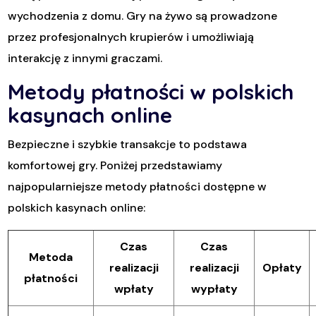
wychodzenia z domu. Gry na żywo są prowadzone
przez profesjonalnych krupierów i umożliwiają
interakcję z innymi graczami.
Metody płatności w polskich
kasynach online
Bezpieczne i szybkie transakcje to podstawa
komfortowej gry. Poniżej przedstawiamy
najpopularniejsze metody płatności dostępne w
polskich kasynach online:
Czas
Czas
Metoda
realizacji
realizacji
Opłaty
płatności
wpłaty
wypłaty