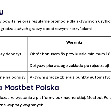
y
y powitalne oraz regularne promocje dla aktywnych użytk
agradza stałych graczy dodatkowymi korzyściami.
Warunki
szy depozyt
Obrót bonusem 5x przy kursie minimum 1.8
Dotyczy pierwszego zakładu po rejestracji
lne na bonusy
Aktywni gracze zbierają punkty automatyc
a Mostbet Polska
czas korzystania z platformy bukmacherskiej. Mostbet Pols
zne wypłaty wygranych.