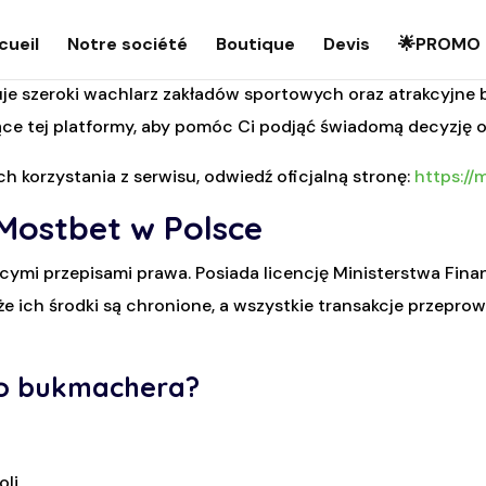
cueil
Notre société
Boutique
Devis
🌟PROMO 
ię rozwija, a gracze coraz częściej szukają legalnych i b
uje szeroki wachlarz zakładów sportowych oraz atrakcyjne
zące tej platformy, aby pomóc Ci podjąć świadomą decyzję
ch korzystania z serwisu, odwiedź oficjalną stronę:
https://
Mostbet w Polsce
cymi przepisami prawa. Posiada licencję Ministerstwa Fin
e ich środki są chronione, a wszystkie transakcje przepro
go bukmachera?
oli