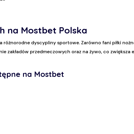
h na Mostbet Polska
 różnorodne dyscypliny sportowe. Zarówno fani piłki nożnej
wianie zakładów przedmeczowych oraz na żywo, co zwiększa
stępne na Mostbet