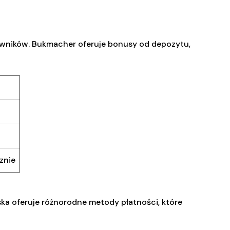
owników. Bukmacher oferuje bonusy od depozytu,
znie
ka oferuje różnorodne metody płatności, które