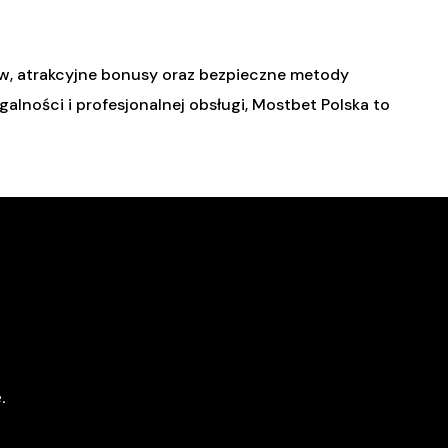
dów, atrakcyjne bonusy oraz bezpieczne metody
galności i profesjonalnej obsługi, Mostbet Polska to
.