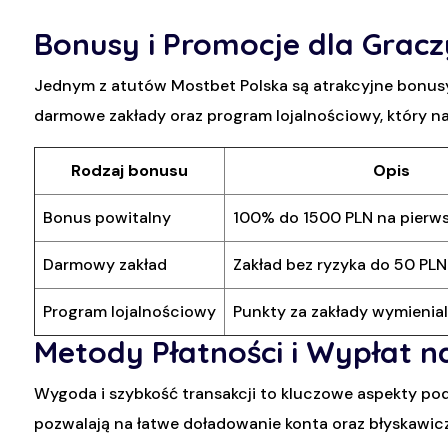
Bonusy i Promocje dla Gracz
Jednym z atutów Mostbet Polska są atrakcyjne bonus
darmowe zakłady oraz program lojalnościowy, który n
Rodzaj bonusu
Opis
Bonus powitalny
100% do 1500 PLN na pierw
Darmowy zakład
Zakład bez ryzyka do 50 PLN
Program lojalnościowy
Punkty za zakłady wymienia
Metody Płatności i Wypłat n
Wygoda i szybkość transakcji to kluczowe aspekty pod
pozwalają na łatwe doładowanie konta oraz błyskawic