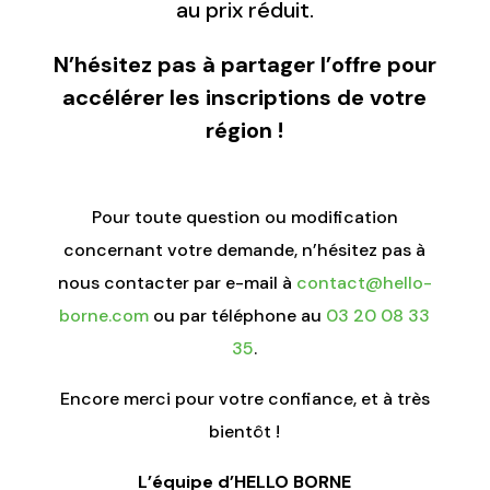
au prix réduit.
N’hésitez pas à partager l’offre pour
accélérer les inscriptions de votre
région !
Pour toute question ou modification
concernant votre demande, n’hésitez pas à
nous contacter par e-mail à
contact@hello-
borne.com
ou par téléphone au
03 20 08 33
35
.
Encore merci pour votre confiance, et à très
bientôt !
L’équipe d’HELLO BORNE