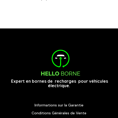
Expert en bornes de recharges pour véhicules
électrique.
Informations sur la Garantie
Conditions Générales de Vente