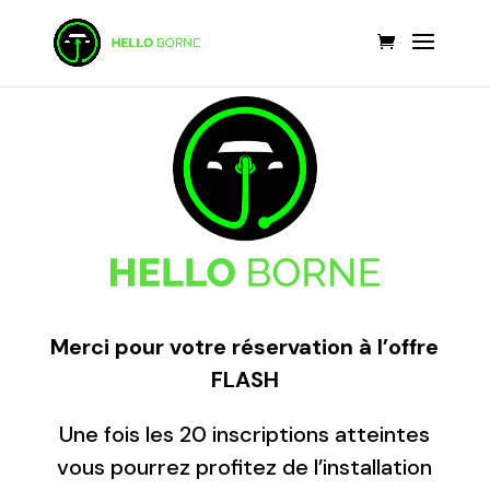
Merci pour votre réservation à l’offre
FLASH
Une fois les 20 inscriptions atteintes
vous pourrez profitez de l’installation