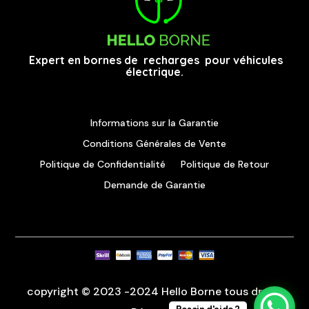
Expert en bornes de recharges pour véhicules
électrique.
Informations sur la Garantie
Conditions Générales de Vente
Politique de Confidentialité
Politique de Retour
Demande de Garantie
copyright © 2023 -2024 Hello Borne tous droits