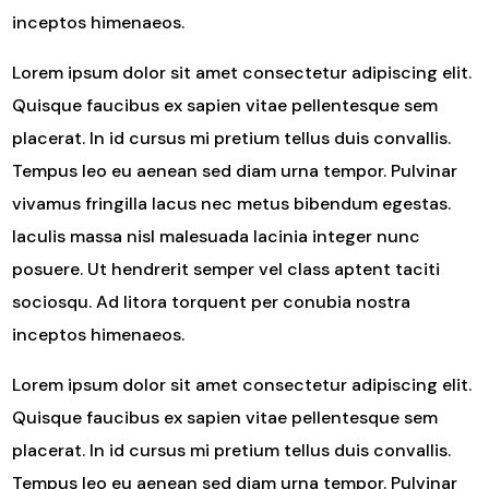
inceptos himenaeos.
Lorem ipsum dolor sit amet consectetur adipiscing elit.
Quisque faucibus ex sapien vitae pellentesque sem
placerat. In id cursus mi pretium tellus duis convallis.
Tempus leo eu aenean sed diam urna tempor. Pulvinar
vivamus fringilla lacus nec metus bibendum egestas.
Iaculis massa nisl malesuada lacinia integer nunc
posuere. Ut hendrerit semper vel class aptent taciti
sociosqu. Ad litora torquent per conubia nostra
inceptos himenaeos.
Lorem ipsum dolor sit amet consectetur adipiscing elit.
Quisque faucibus ex sapien vitae pellentesque sem
placerat. In id cursus mi pretium tellus duis convallis.
Tempus leo eu aenean sed diam urna tempor. Pulvinar