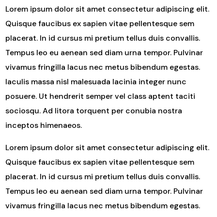
Lorem ipsum dolor sit amet consectetur adipiscing elit.
Quisque faucibus ex sapien vitae pellentesque sem
placerat. In id cursus mi pretium tellus duis convallis.
Tempus leo eu aenean sed diam urna tempor. Pulvinar
vivamus fringilla lacus nec metus bibendum egestas.
Iaculis massa nisl malesuada lacinia integer nunc
posuere. Ut hendrerit semper vel class aptent taciti
sociosqu. Ad litora torquent per conubia nostra
inceptos himenaeos.
Lorem ipsum dolor sit amet consectetur adipiscing elit.
Quisque faucibus ex sapien vitae pellentesque sem
placerat. In id cursus mi pretium tellus duis convallis.
Tempus leo eu aenean sed diam urna tempor. Pulvinar
vivamus fringilla lacus nec metus bibendum egestas.