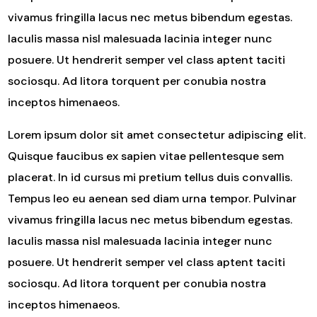
vivamus fringilla lacus nec metus bibendum egestas.
Iaculis massa nisl malesuada lacinia integer nunc
posuere. Ut hendrerit semper vel class aptent taciti
sociosqu. Ad litora torquent per conubia nostra
inceptos himenaeos.
Lorem ipsum dolor sit amet consectetur adipiscing elit.
Quisque faucibus ex sapien vitae pellentesque sem
placerat. In id cursus mi pretium tellus duis convallis.
Tempus leo eu aenean sed diam urna tempor. Pulvinar
vivamus fringilla lacus nec metus bibendum egestas.
Iaculis massa nisl malesuada lacinia integer nunc
posuere. Ut hendrerit semper vel class aptent taciti
sociosqu. Ad litora torquent per conubia nostra
inceptos himenaeos.