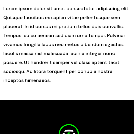
Lorem ipsum dolor sit amet consectetur adipiscing elit.
Quisque faucibus ex sapien vitae pellentesque sem
placerat. In id cursus mi pretium tellus duis convallis.
Tempus leo eu aenean sed diam urna tempor. Pulvinar
vivamus fringilla lacus nec metus bibendum egestas.
Iaculis massa nisl malesuada lacinia integer nunc
posuere. Ut hendrerit semper vel class aptent taciti
sociosqu. Ad litora torquent per conubia nostra
inceptos himenaeos.