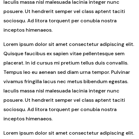
Iaculis massa nisl malesuada lacinia integer nunc
posuere. Ut hendrerit semper vel class aptent taciti
sociosqu. Ad litora torquent per conubia nostra
inceptos himenaeos.
Lorem ipsum dolor sit amet consectetur adipiscing elit.
Quisque faucibus ex sapien vitae pellentesque sem
placerat. In id cursus mi pretium tellus duis convallis.
Tempus leo eu aenean sed diam urna tempor. Pulvinar
vivamus fringilla lacus nec metus bibendum egestas.
Iaculis massa nisl malesuada lacinia integer nunc
posuere. Ut hendrerit semper vel class aptent taciti
sociosqu. Ad litora torquent per conubia nostra
inceptos himenaeos.
Lorem ipsum dolor sit amet consectetur adipiscing elit.