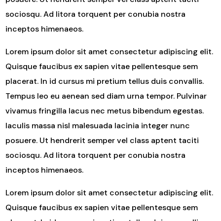
sociosqu. Ad litora torquent per conubia nostra
inceptos himenaeos.
Lorem ipsum dolor sit amet consectetur adipiscing elit.
Quisque faucibus ex sapien vitae pellentesque sem
placerat. In id cursus mi pretium tellus duis convallis.
Tempus leo eu aenean sed diam urna tempor. Pulvinar
vivamus fringilla lacus nec metus bibendum egestas.
Iaculis massa nisl malesuada lacinia integer nunc
posuere. Ut hendrerit semper vel class aptent taciti
sociosqu. Ad litora torquent per conubia nostra
inceptos himenaeos.
Lorem ipsum dolor sit amet consectetur adipiscing elit.
Quisque faucibus ex sapien vitae pellentesque sem