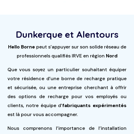
Dunkerque et Alentours
Hello Borne
peut s’appuyer sur son solide réseau de
professionnels qualifiés IRVE en région
Nord
Que vous soyez un particulier souhaitant équiper
votre résidence d’une borne de recharge pratique
et sécurisée, ou une entreprise cherchant à offrir
des options de recharge pour vos employés ou
clients, notre équipe d’
fabriquants expérimentés
est là pour vous accompagner.
Nous comprenons l’importance de l’installation