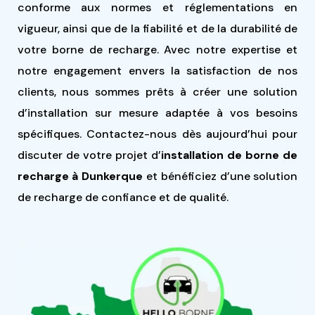
conforme aux normes et réglementations en
vigueur, ainsi que de la fiabilité et de la durabilité de
votre borne de recharge. Avec notre expertise et
notre engagement envers la satisfaction de nos
clients, nous sommes prêts à créer une solution
d’installation sur mesure adaptée à vos besoins
spécifiques. Contactez-nous dès aujourd’hui pour
discuter de votre projet d’
installation de borne de
recharge à Dunkerque
et bénéficiez d’une solution
de recharge de confiance et de qualité.