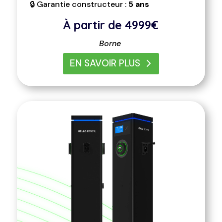
🔒 Garantie constructeur :
5 ans
À partir de 4999
€
Borne
EN SAVOIR PLUS