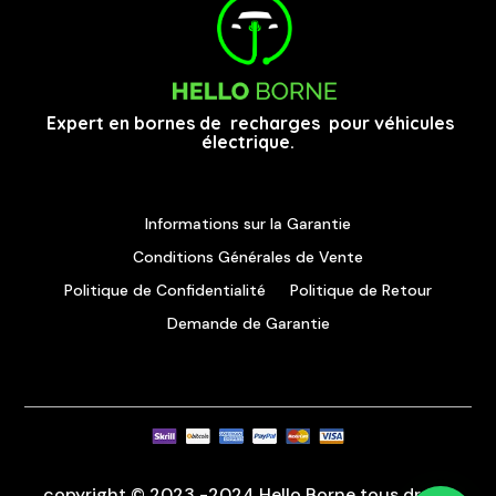
Expert en bornes de recharges pour véhicules
électrique.
Informations sur la Garantie
Conditions Générales de Vente
Politique de Confidentialité
Politique de Retour
Demande de Garantie
copyright © 2023 -2024 Hello Borne tous droits