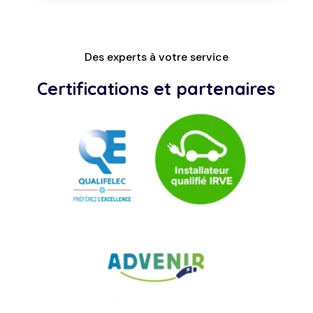
Des experts à votre service
Certifications et partenaires