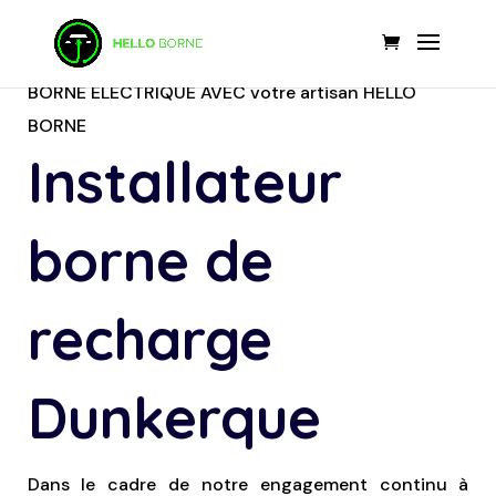
BORNE ÉLECTRIQUE AVEC votre artisan HELLO
BORNE
Installateur
borne de
recharge
Dunkerque
Dans le cadre de notre engagement continu à