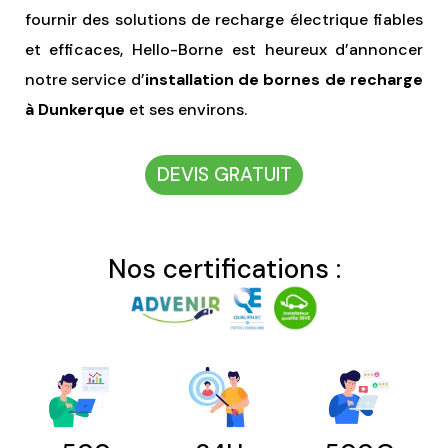
fournir des solutions de recharge électrique fiables
et efficaces, Hello-Borne est heureux d’annoncer
notre service d’
installation de bornes de recharge
à Dunkerque
et ses environs.
DEVIS GRATUIT
Nos certifications :