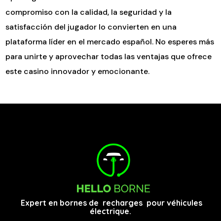
compromiso con la calidad, la seguridad y la
satisfacción del jugador lo convierten en una
plataforma líder en el mercado español. No esperes más
para unirte y aprovechar todas las ventajas que ofrece
este casino innovador y emocionante.
Expert en bornes de recharges pour véhicules
électrique.