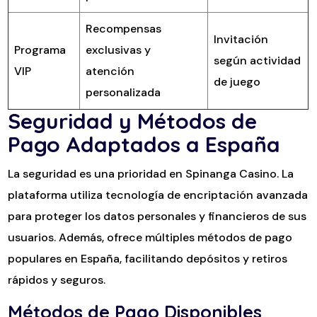
Recompensas
Invitación
Programa
exclusivas y
según actividad
VIP
atención
de juego
personalizada
Seguridad y Métodos de
Pago Adaptados a España
La seguridad es una prioridad en Spinanga Casino. La
plataforma utiliza tecnología de encriptación avanzada
para proteger los datos personales y financieros de sus
usuarios. Además, ofrece múltiples métodos de pago
populares en España, facilitando depósitos y retiros
rápidos y seguros.
Métodos de Pago Disponibles