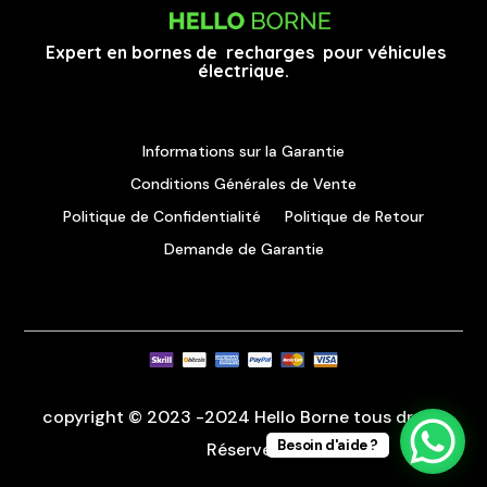
Expert en bornes de recharges pour véhicules
électrique.
Informations sur la Garantie
Conditions Générales de Vente
Politique de Confidentialité
Politique de Retour
Demande de Garantie
copyright © 2023 -2024 Hello Borne tous droits
Besoin d'aide ?
Réserves