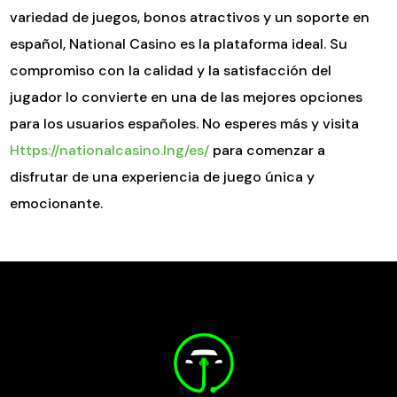
variedad de juegos, bonos atractivos y un soporte en
español, National Casino es la plataforma ideal. Su
compromiso con la calidad y la satisfacción del
jugador lo convierte en una de las mejores opciones
para los usuarios españoles. No esperes más y visita
Https://nationalcasino.Ing/es/
para comenzar a
disfrutar de una experiencia de juego única y
emocionante.