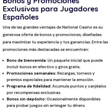
Bonos y Promociones
Exclusivas para Jugadores
Españoles
Una de las grandes ventajas de National Casino es su
generosa oferta de bonos y promociones, diseñadas
para maximizar tu experiencia y tus ganancias. Entre las
promociones más destacadas se encuentran:
Bono de bienvenida:
Un paquete inicial que puede
incluir bonos en efectivo y giros gratis.
Promociones semanales:
Recargas, torneos y
premios especiales para mantener la emoción.
Programa de fidelidad:
Acumula puntos y canjéalos
por recompensas exclusivas.
Bonos sin depósito:
Ocasionalmente disponibles
para probar juegos sin arriesgar tu dinero.