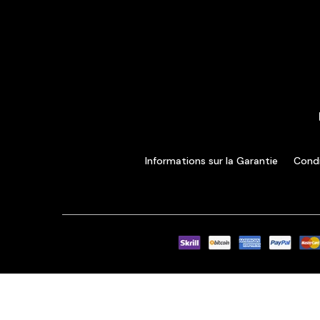
Informations sur la Garantie
Condi