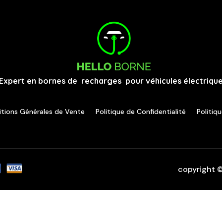
Expert en bornes de recharges pour véhicules électrique
tions Générales de Vente
Politique de Confidentialité
Politiq
copyright 