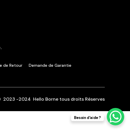
.
ue de Retour
Demande de Garantie
© 2023 -2024 Hello Borne tous droits Réserves
Besoin d'aide ?